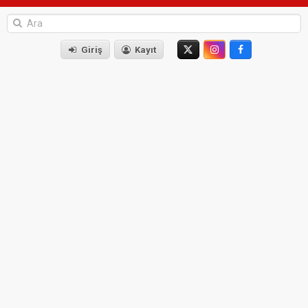
Giriş
Kayıt