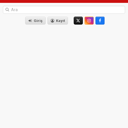
Giriş
Kayıt