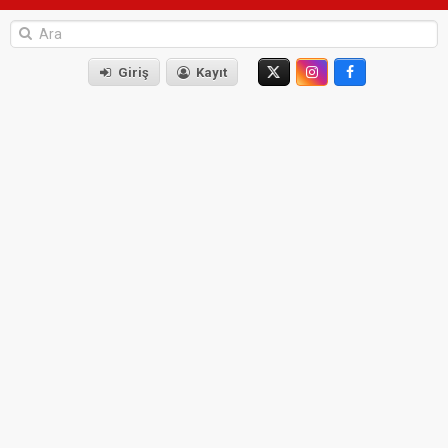
Giriş
Kayıt