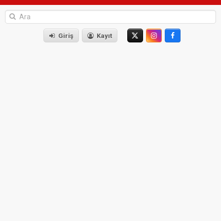
Giriş
Kayıt