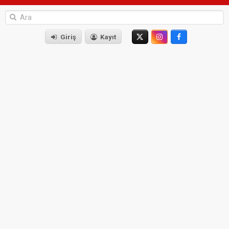
Giriş
Kayıt