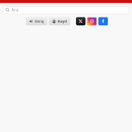
Giriş
Kayıt