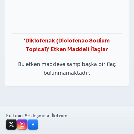
'Diklofenak (Diclofenac Sodium
Topical)' Etken Maddeli İlaçlar
Bu etken maddeye sahip başka bir ilaç
bulunmamaktadır.
Kullanıcı Sözleşmesi
·
İletişim