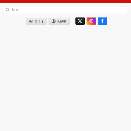
Giriş
Kayıt