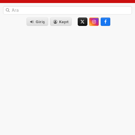
Giriş
Kayıt