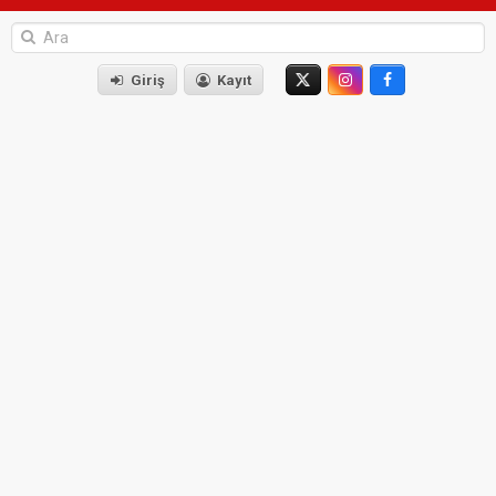
Giriş
Kayıt