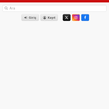
Giriş
Kayıt