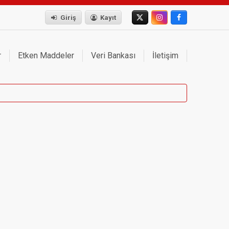
Giriş
Kayıt
r
Etken Maddeler
Veri Bankası
İletişim