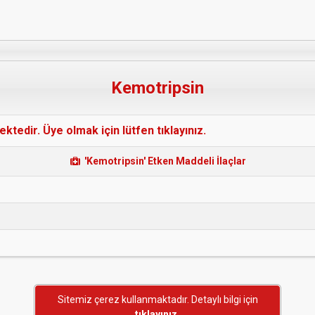
Kemotripsin
edir. Üye olmak için lütfen tıklayınız.
'Kemotripsin' Etken Maddeli İlaçlar
Sitemiz çerez kullanmaktadır. Detaylı bilgi için
tıklayınız.