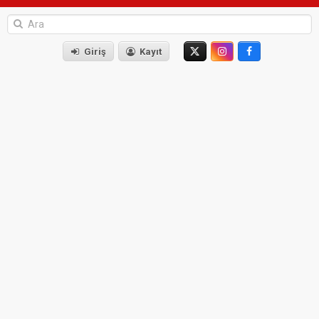
Giriş
Kayıt