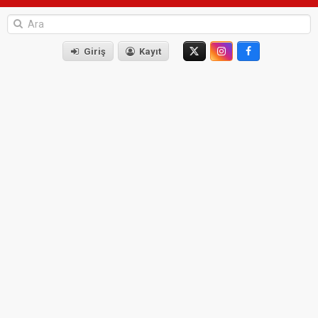
Giriş
Kayıt