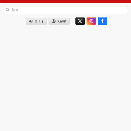
Giriş
Kayıt