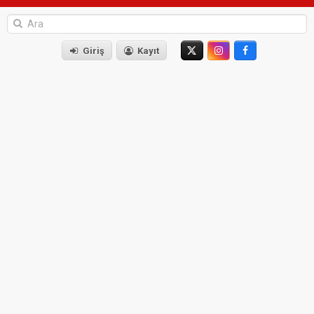
Giriş
Kayıt