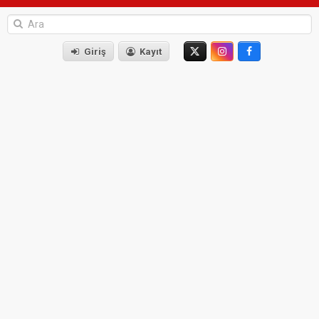
Giriş
Kayıt