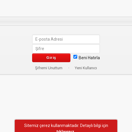
Beni Hatırla
Şifremi Unuttum
·
Yeni Kullanıcı
Sitemiz çerez kullanmaktadır. Detaylı bilgi için
tıklayınız.