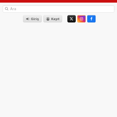
Giriş
Kayıt