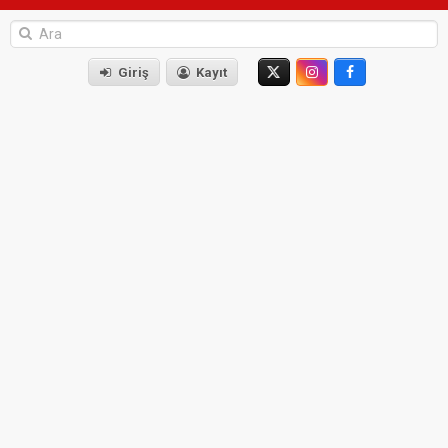
Giriş
Kayıt