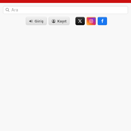
Giriş
Kayıt