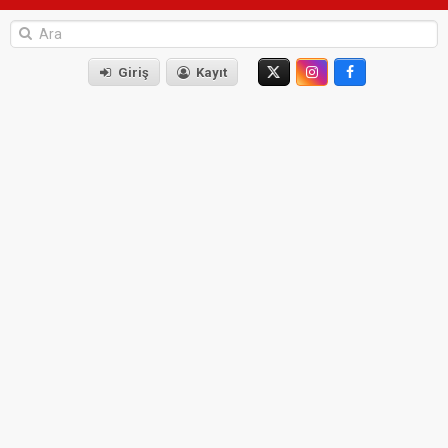
Giriş
Kayıt