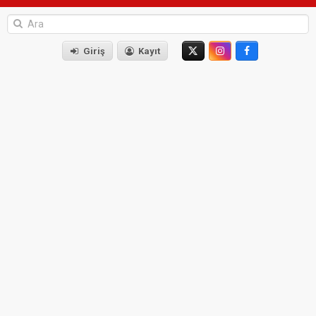
Giriş
Kayıt