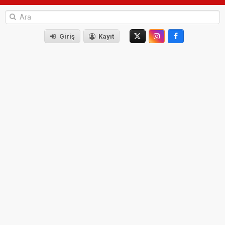
Giriş
Kayıt