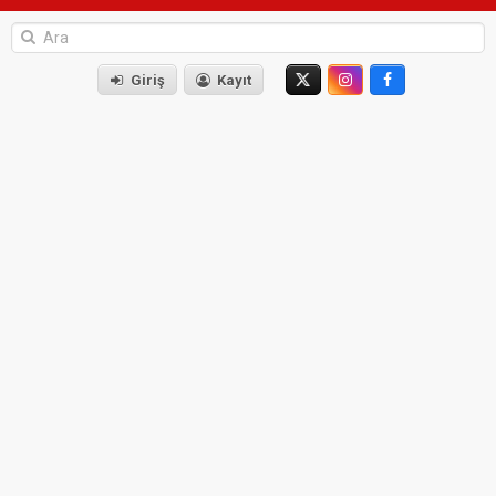
Giriş
Kayıt