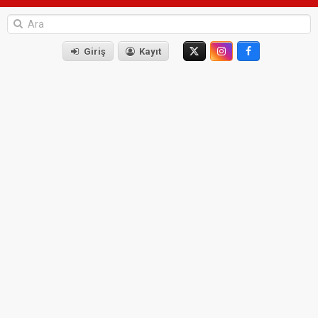
Giriş
Kayıt