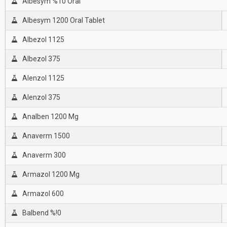
Albesym %10 Oral
Albesym 1200 Oral Tablet
Albezol 1125
Albezol 375
Alenzol 1125
Alenzol 375
Analben 1200 Mg
Anaverm 1500
Anaverm 300
Armazol 1200 Mg
Armazol 600
Balbend %!0