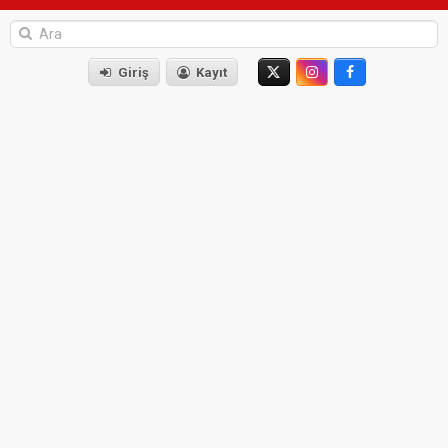
Giriş
Kayıt