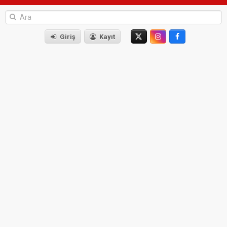
Giriş
Kayıt