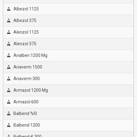
Albezol 1125
Albezol 375
Alenzol 1125
Alenzol 375
Analben 1200 Mg
Anaverm 1500
Anaverm 300
Armazol 1200 Mg
Armazol 600
Balbend %!0
Balbend 1200
Balbend-K 300