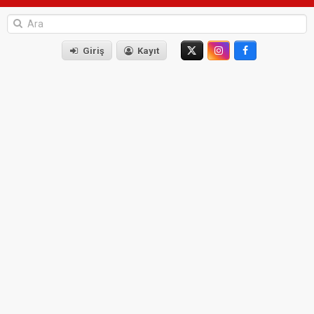
Giriş
Kayıt