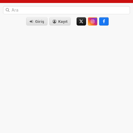
Giriş
Kayıt