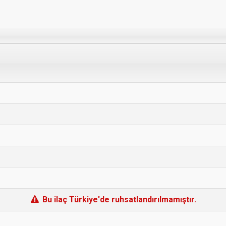
Bu ilaç Türkiye'de ruhsatlandırılmamıştır.