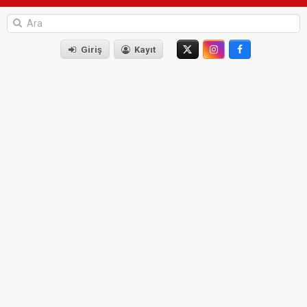
Giriş
Kayıt