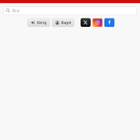
Giriş
Kayıt