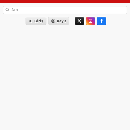
Giriş
Kayıt