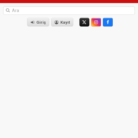
Giriş
Kayıt