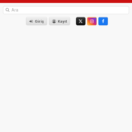
Giriş
Kayıt