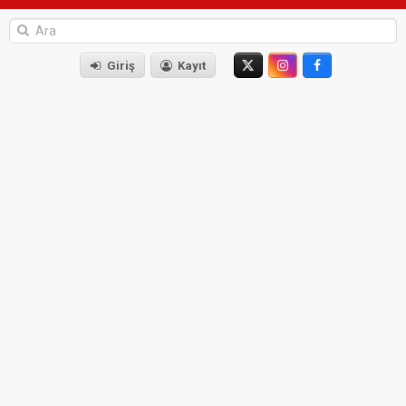
Giriş
Kayıt