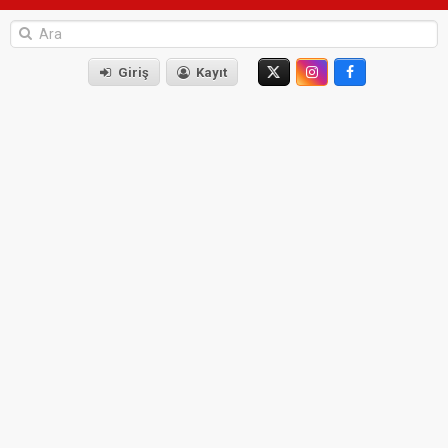
Giriş
Kayıt