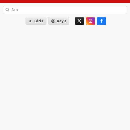
Giriş
Kayıt