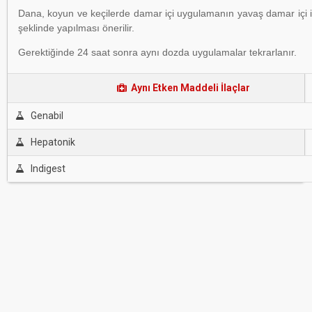
Dana, koyun ve keçilerde damar içi uygulamanın yavaş damar içi 
şeklinde yapılması önerilir.
Gerektiğinde 24 saat sonra aynı dozda uygulamalar tekrarlanır.
Aynı Etken Maddeli İlaçlar
Genabil
Hepatonik
Indigest