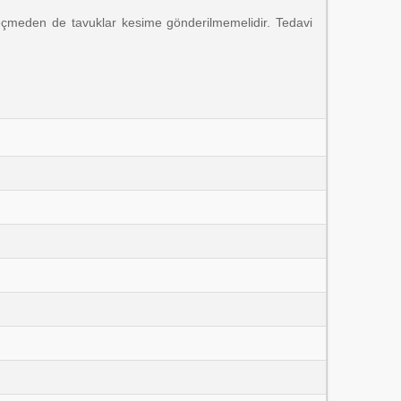
geçmeden de tavuklar kesime gönderilmemelidir. Tedavi