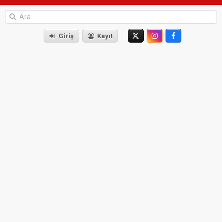
Giriş
Kayıt