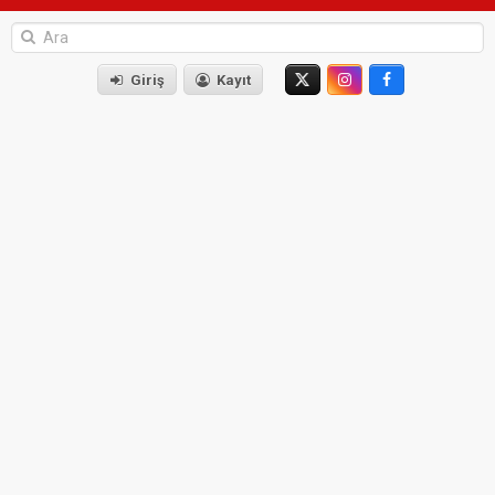
Giriş
Kayıt