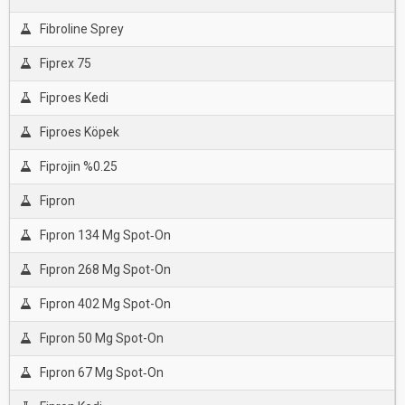
Fibroline Sprey
Fiprex 75
Fiproes Kedi
Fiproes Köpek
Fiprojin %0.25
Fipron
Fıpron 134 Mg Spot‐On
Fıpron 268 Mg Spot-On
Fıpron 402 Mg Spot-On
Fıpron 50 Mg Spot-On
Fıpron 67 Mg Spot‐On