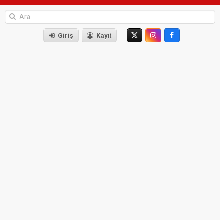
Giriş
Kayıt