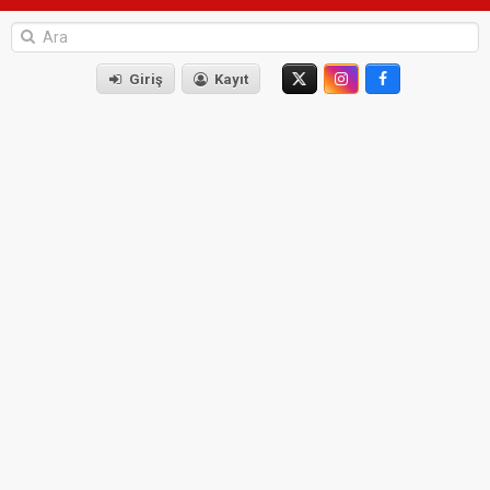
Giriş
Kayıt