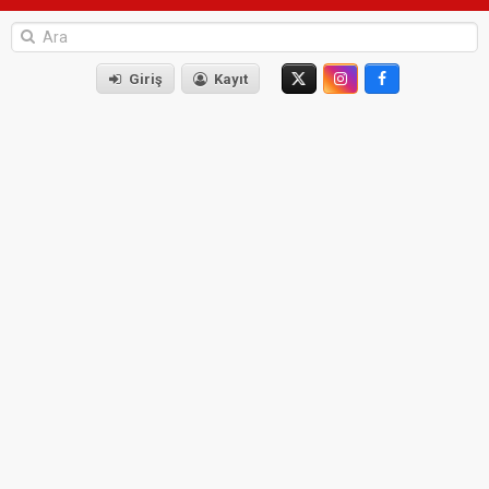
Giriş
Kayıt