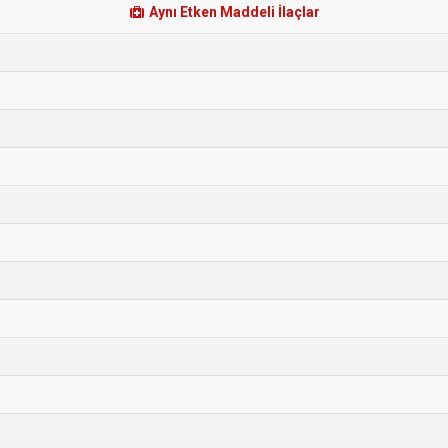
Aynı Etken Maddeli İlaçlar