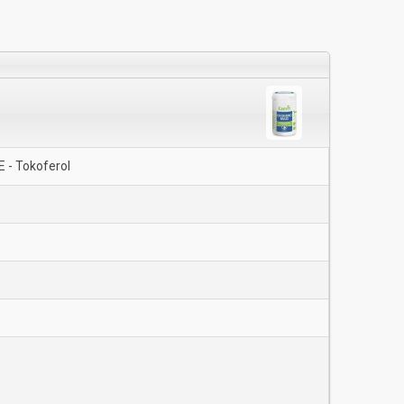
E - Tokoferol