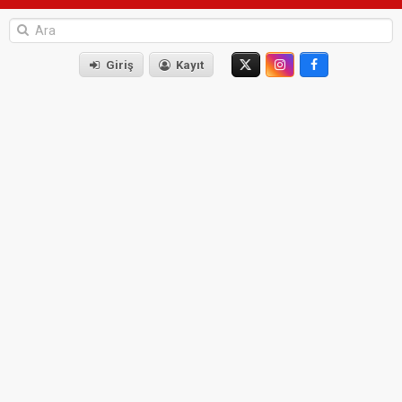
Giriş
Kayıt