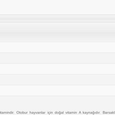
tamindir. Otobur hayvanlar için doğal vitamin A kaynağıdır. Barsak