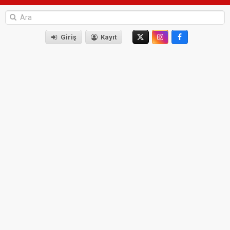
Giriş
Kayıt